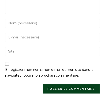
Enregistrer mon nom, mon e-mail et mon site dans le
navigateur pour mon prochain commentaire.