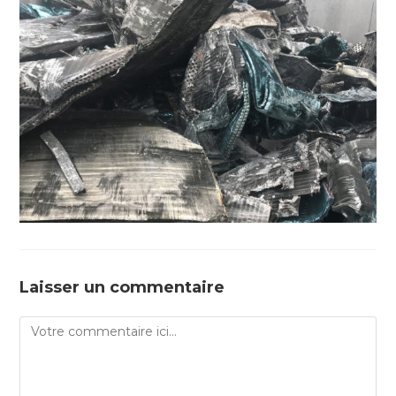
Laisser un commentaire