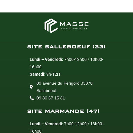
SITE SALLEBOEUF (33)
Lundi – Vendredi:
7h00-12h00 / 13h00-
16h00
Samedi:
9h-12H
89 avenue du Périgord 33370
Salleboeuf
09 80 67 15 81
SITE MARMANDE (47)
Lundi – Vendredi:
7h00-12h00 / 13h00-
16h00