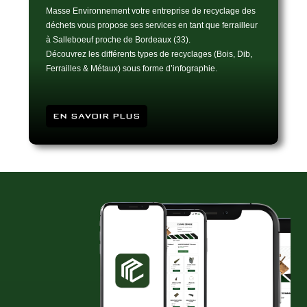
Masse Environnement votre entreprise de recyclage des
déchets vous propose ses services en tant que ferrailleur
à Salleboeuf proche de Bordeaux (33).
Découvrez les différents types de recyclages (Bois, Dib,
Ferrailles & Métaux) sous forme d’infographie.
EN SAVOIR PLUS