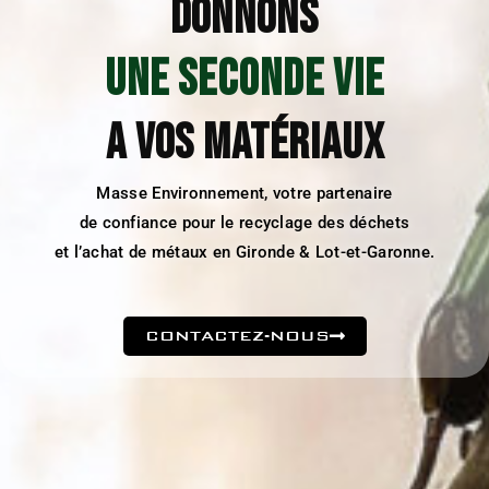
DONNONS
UNE SECONDE VIE
A VOS MATÉRIAUX
Masse Environnement, votre partenaire
de confiance pour le recyclage des déchets
et l’achat de métaux en Gironde & Lot-et-Garonne.
CONTACTEZ-NOUS