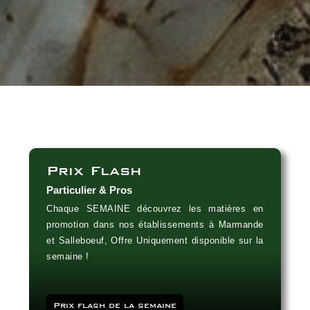
Prix Flash
Particulier & Pros
Chaque SEMAINE découvrez les matières en
promotion dans nos établissements à Marmande
et Salleboeuf, Offre Uniquement disponible sur la
semaine !
Prix flash de la semaine