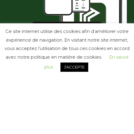
Ce site internet utilise des cookies afin d’améliorer votre
expérience de navigation. En visitant notre site internet,
vous acceptez l’utilisation de tous ces cookies en accord
avec notre politique en matière de cookies.
En savoir
plus
J'ACCEPTE
Télécharger notre
application pour
consulter nos tarifs
chaque semaine (Mise à