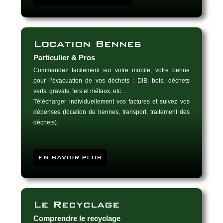
Location Bennes
Particulier & Pros
Commandez facilement sur votre mobile, votre benne
pour l’évacuation de vos déchets : DIB, bois, déchets
verts, gravats, fers et métaux, etc…
Télécharger individuellement vos factures et suivez vos
dépenses (location de bennes, transport, traitement des
déchets).
EN SAVOIR PLUS
Le Recyclage
Comprendre le recyclage