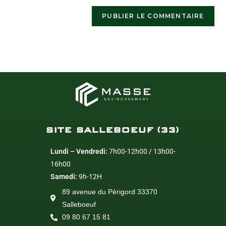
SITE SALLEBOEUF (33)
Lundi – Vendredi:
7h00-12h00 / 13h00-
16h00
Samedi:
9h-12H
89 avenue du Périgord 33370
Salleboeuf
09 80 67 15 81