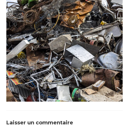
Laisser un commentaire