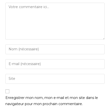
Enregistrer mon nom, mon e-mail et mon site dans le
navigateur pour mon prochain commentaire.