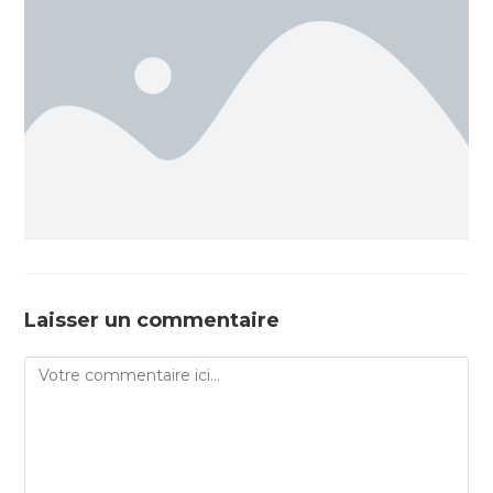
Laisser un commentaire