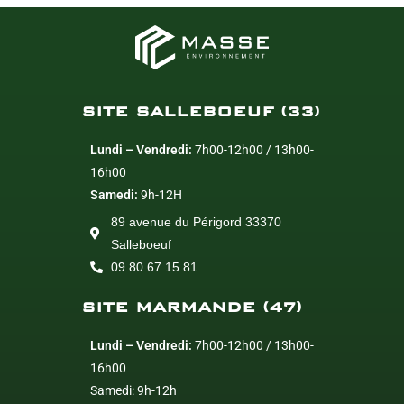
SITE SALLEBOEUF (33)
Lundi – Vendredi:
7h00-12h00 / 13h00-
16h00
Samedi:
9h-12H
89 avenue du Périgord 33370
Salleboeuf
09 80 67 15 81
SITE MARMANDE (47)
Lundi – Vendredi:
7h00-12h00 / 13h00-
16h00
Samedi: 9h-12h