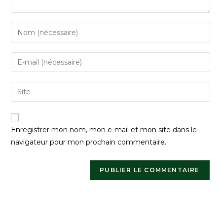
Enregistrer mon nom, mon e-mail et mon site dans le
navigateur pour mon prochain commentaire.