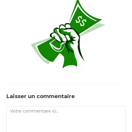
Laisser un commentaire