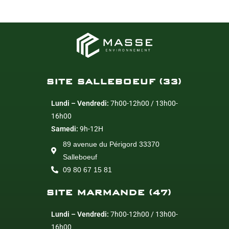
SITE SALLEBOEUF (33)
Lundi – Vendredi:
7h00-12h00 / 13h00-
16h00
Samedi:
9h-12H
89 avenue du Périgord 33370
Salleboeuf
09 80 67 15 81
SITE MARMANDE (47)
Lundi – Vendredi:
7h00-12h00 / 13h00-
16h00