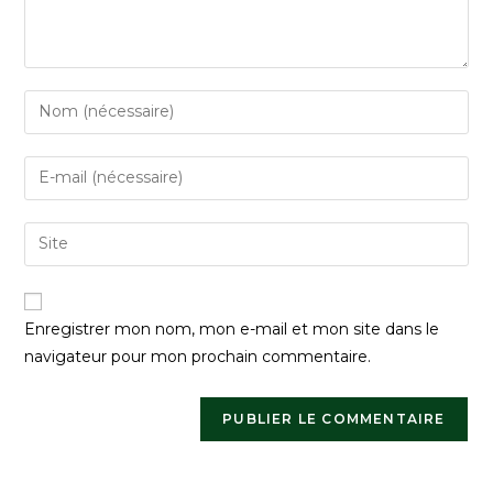
Enregistrer mon nom, mon e-mail et mon site dans le
navigateur pour mon prochain commentaire.