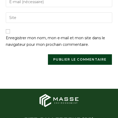
Enregistrer mon nom, mon e-mail et mon site dans le
navigateur pour mon prochain commentaire.