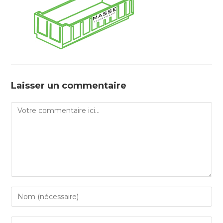
Laisser un commentaire