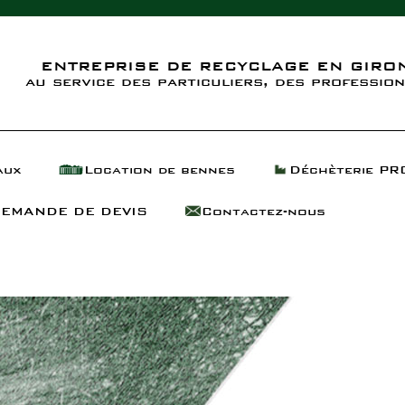
ENTREPRISE DE RECYCLAGE EN GIRON
au service des particuliers, des profession
aux
Location de bennes
Déchèterie PR
EMANDE DE DEVIS
Contactez-nous