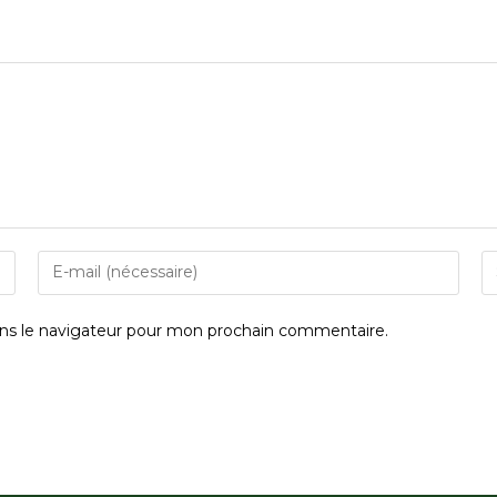
ns le navigateur pour mon prochain commentaire.