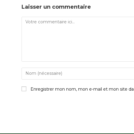
Laisser un commentaire
Enregistrer mon nom, mon e-mail et mon site da