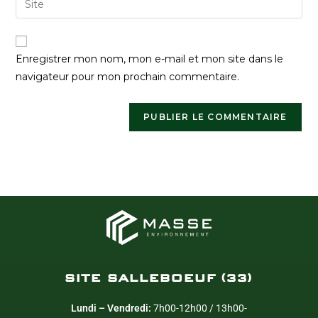
Enregistrer mon nom, mon e-mail et mon site dans le
navigateur pour mon prochain commentaire.
SITE SALLEBOEUF (33)
Lundi – Vendredi:
7h00-12h00 / 13h00-