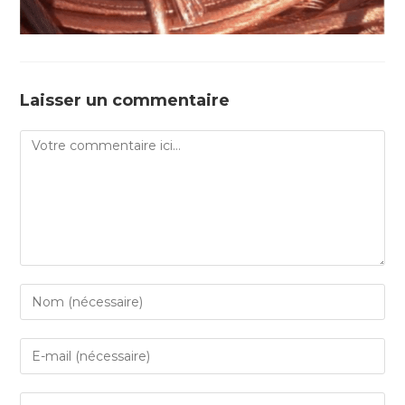
Laisser un commentaire