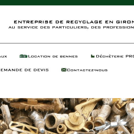
ENTREPRISE DE RECYCLAGE EN GIRON
au service des particuliers, des profession
aux
Location de bennes
Déchèterie PR
EMANDE DE DEVIS
Contactez-nous