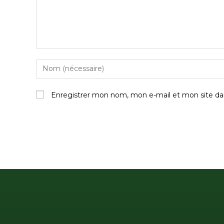
Enregistrer mon nom, mon e-mail et mon site da