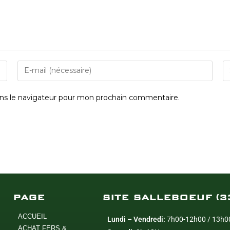
ns le navigateur pour mon prochain commentaire.
PAGE
SITE SALLEBOEUF (3
ACCUEIL
Lundi – Vendredi:
7h00-12h00 / 13h0
ACHAT FERS &