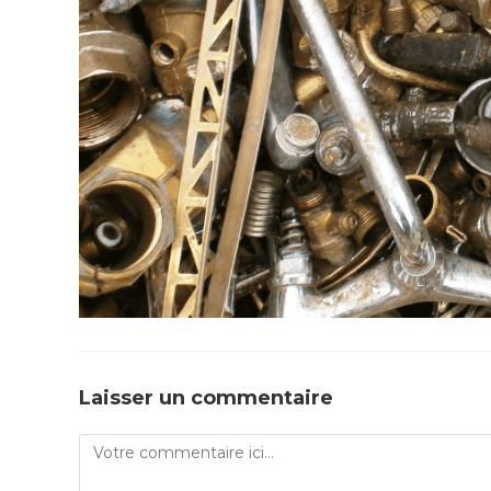
Laisser un commentaire