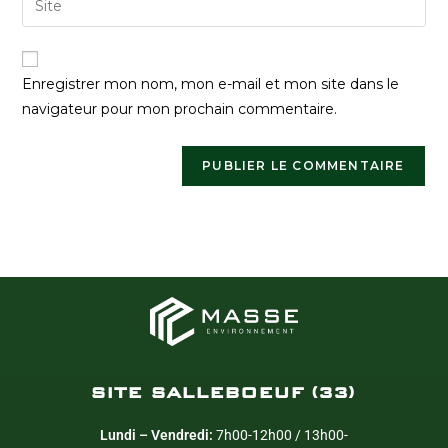
Enregistrer mon nom, mon e-mail et mon site dans le
navigateur pour mon prochain commentaire.
SITE SALLEBOEUF (33)
Lundi – Vendredi:
7h00-12h00 / 13h00-