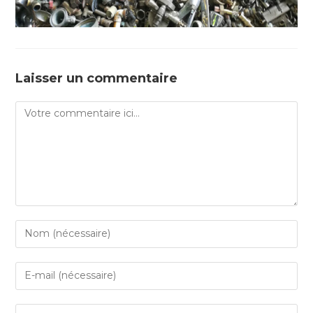
Laisser un commentaire