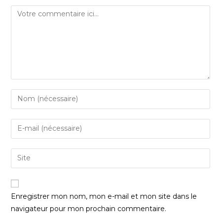
Enregistrer mon nom, mon e-mail et mon site dans le
navigateur pour mon prochain commentaire.