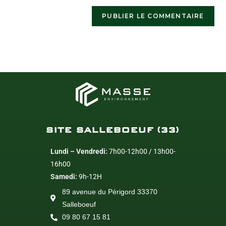
SITE SALLEBOEUF (33)
Lundi – Vendredi:
7h00-12h00 / 13h00-
16h00
Samedi:
9h-12H
89 avenue du Périgord 33370
Salleboeuf
09 80 67 15 81