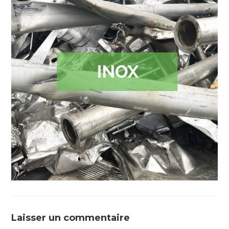
Laisser un commentaire