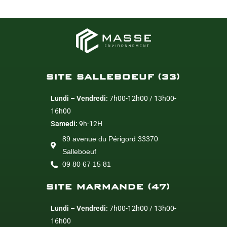
SITE SALLEBOEUF (33)
Lundi – Vendredi:
7h00-12h00 / 13h00-
16h00
Samedi:
9h-12H
89 avenue du Périgord 33370
Salleboeuf
09 80 67 15 81
SITE MARMANDE (47)
Lundi – Vendredi:
7h00-12h00 / 13h00-
16h00