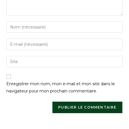
Enregistrer mon nom, mon e-mail et mon site dans le
navigateur pour mon prochain commentaire.