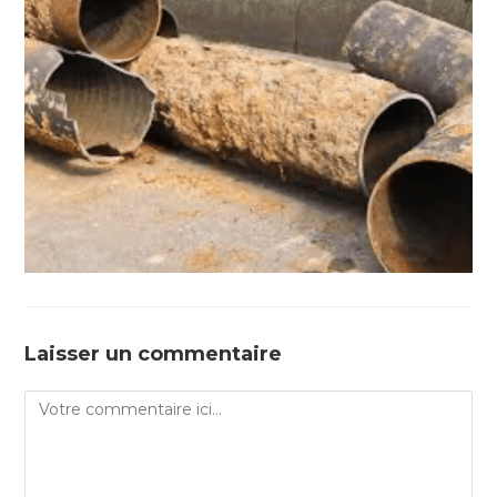
Laisser un commentaire