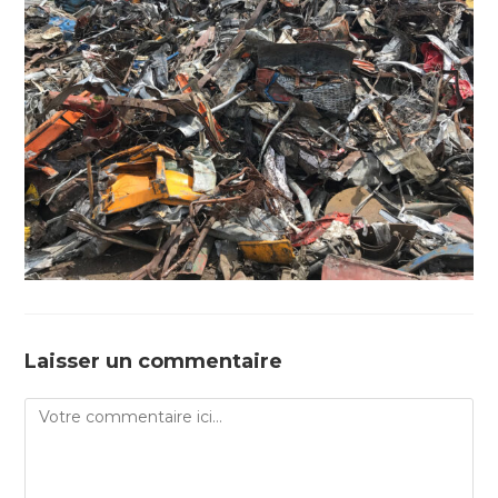
Laisser un commentaire