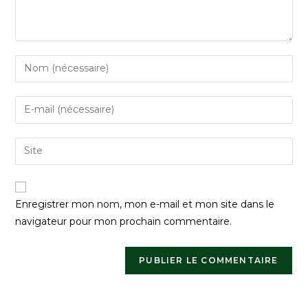
Enregistrer mon nom, mon e-mail et mon site dans le
navigateur pour mon prochain commentaire.