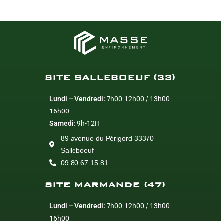
SITE SALLEBOEUF (33)
Lundi – Vendredi:
7h00-12h00 / 13h00-
16h00
Samedi:
9h-12H
89 avenue du Périgord 33370
Salleboeuf
09 80 67 15 81
SITE MARMANDE (47)
Lundi – Vendredi:
7h00-12h00 / 13h00-
16h00