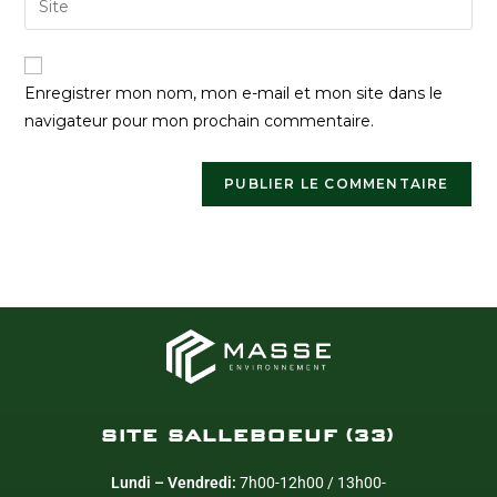
Enregistrer mon nom, mon e-mail et mon site dans le
navigateur pour mon prochain commentaire.
SITE SALLEBOEUF (33)
Lundi – Vendredi:
7h00-12h00 / 13h00-