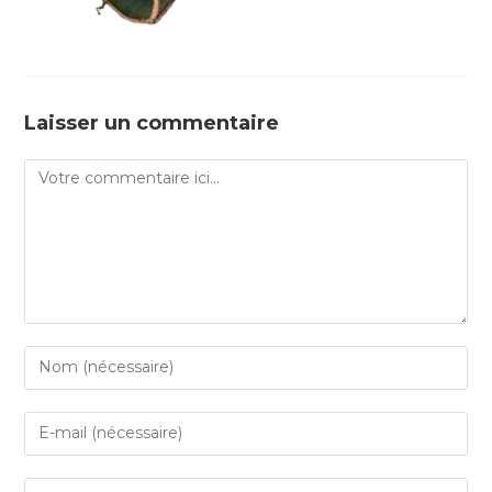
Laisser un commentaire