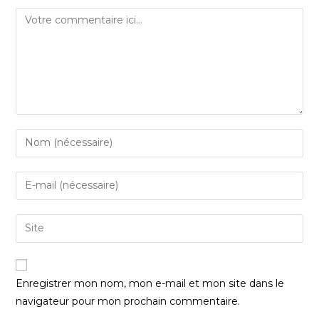
Enregistrer mon nom, mon e-mail et mon site dans le
navigateur pour mon prochain commentaire.