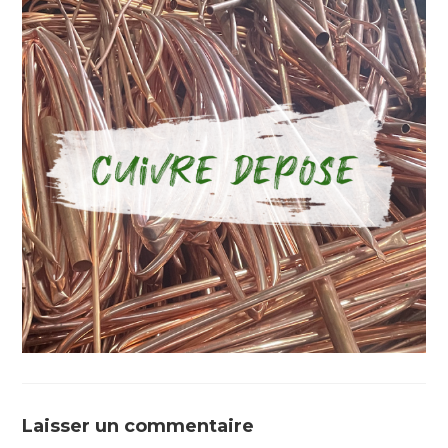
Laisser un commentaire