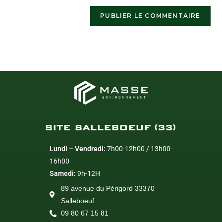
SITE SALLEBOEUF (33)
Lundi – Vendredi:
7h00-12h00 / 13h00-
16h00
Samedi:
9h-12H
89 avenue du Périgord 33370
Salleboeuf
09 80 67 15 81