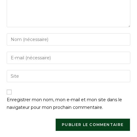
Enregistrer mon nom, mon e-mail et mon site dans le
navigateur pour mon prochain commentaire.