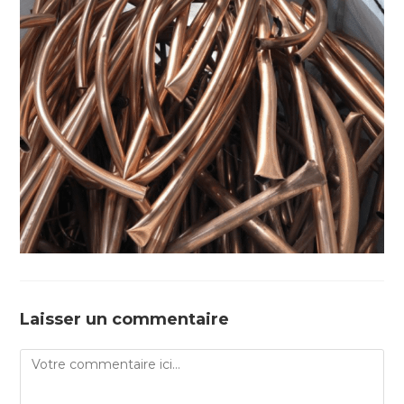
Laisser un commentaire