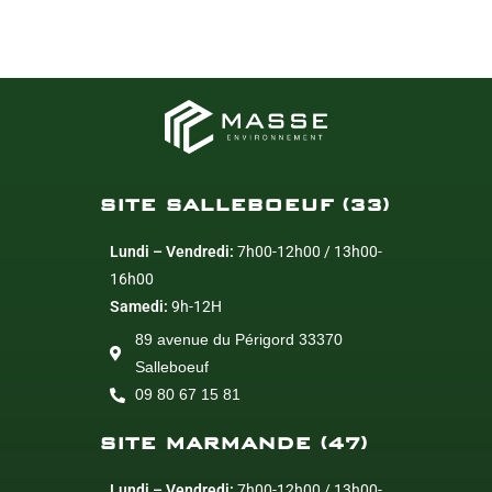
SITE SALLEBOEUF (33)
Lundi – Vendredi:
7h00-12h00 / 13h00-
16h00
Samedi:
9h-12H
89 avenue du Périgord 33370
Salleboeuf
09 80 67 15 81
SITE MARMANDE (47)
Lundi – Vendredi:
7h00-12h00 / 13h00-