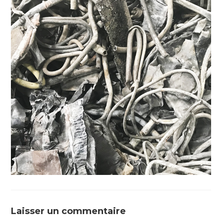
Laisser un commentaire