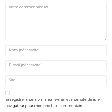
Enregistrer mon nom, mon e-mail et mon site dans le
navigateur pour mon prochain commentaire.