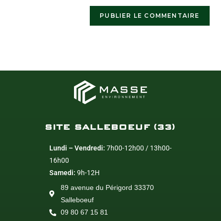
SITE SALLEBOEUF (33)
Lundi – Vendredi:
7h00-12h00 / 13h00-
16h00
Samedi:
9h-12H
89 avenue du Périgord 33370
Salleboeuf
09 80 67 15 81