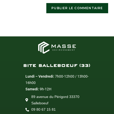
SITE SALLEBOEUF (33)
Lundi – Vendredi:
7h00-12h00 / 13h00-
16h00
Samedi:
9h-12H
89 avenue du Périgord 33370
Salleboeuf
09 80 67 15 81