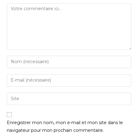
Enregistrer mon nom, mon e-mail et mon site dans le
navigateur pour mon prochain commentaire.