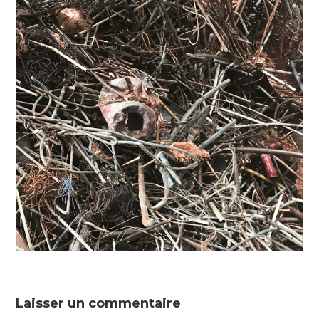
Laisser un commentaire