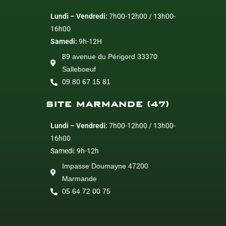
Lundi – Vendredi:
7h00-12h00 / 13h00-
16h00
Samedi:
9h-12H
89 avenue du Périgord 33370
Salleboeuf
09 80 67 15 81
SITE MARMANDE (47)
Lundi – Vendredi:
7h00-12h00 / 13h00-
16h00
Samedi: 9h-12h
Impasse Doumayne 47200
Marmande
05 64 72 00 75