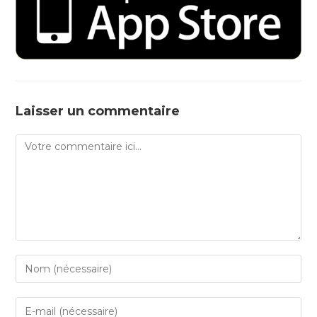
Laisser un commentaire