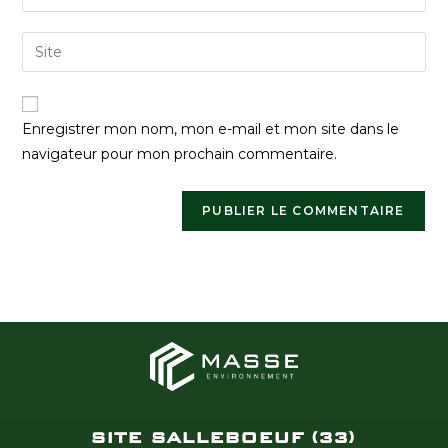
Enregistrer mon nom, mon e-mail et mon site dans le
navigateur pour mon prochain commentaire.
SITE SALLEBOEUF (33)