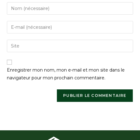
Enregistrer mon nom, mon e-mail et mon site dans le
navigateur pour mon prochain commentaire.