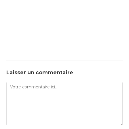
Laisser un commentaire