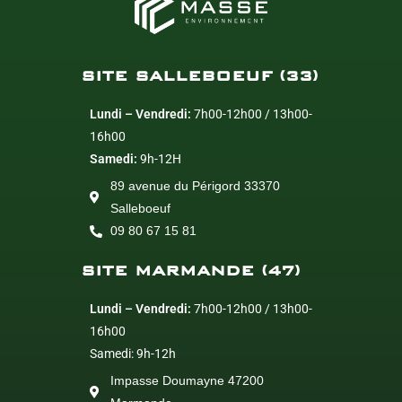
SITE SALLEBOEUF (33)
Lundi – Vendredi:
7h00-12h00 / 13h00-
16h00
Samedi:
9h-12H
89 avenue du Périgord 33370
Salleboeuf
09 80 67 15 81
SITE MARMANDE (47)
Lundi – Vendredi:
7h00-12h00 / 13h00-
16h00
Samedi: 9h-12h
Impasse Doumayne 47200