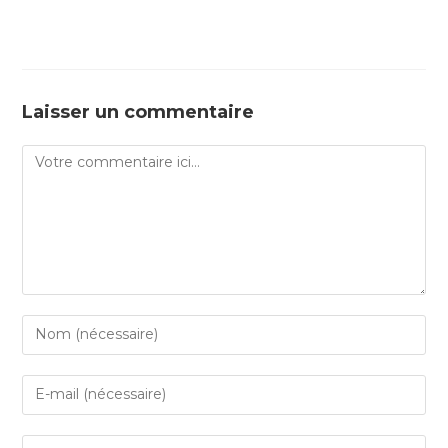
Laisser un commentaire