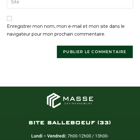
Enregistrer mon nom, mon e-mail et mon site dans le
navigateur pour mon prochain commentaire.
SITE SALLEBOEUF (33)
Lundi – Vendredi:
7h00-12h00 / 13h00-