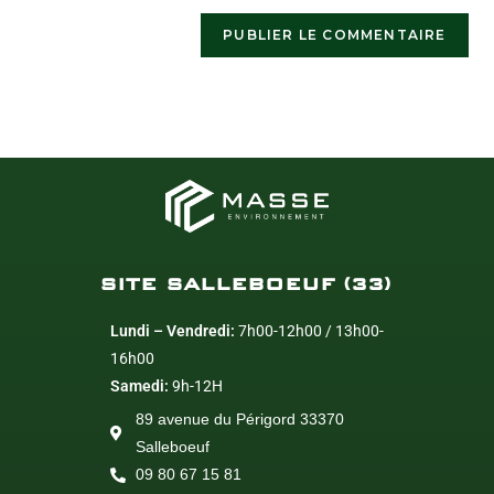
SITE SALLEBOEUF (33)
Lundi – Vendredi:
7h00-12h00 / 13h00-
16h00
Samedi:
9h-12H
89 avenue du Périgord 33370
Salleboeuf
09 80 67 15 81