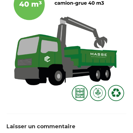
Laisser un commentaire