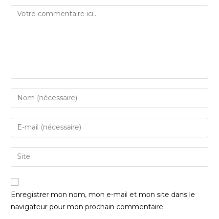
Enregistrer mon nom, mon e-mail et mon site dans le
navigateur pour mon prochain commentaire.