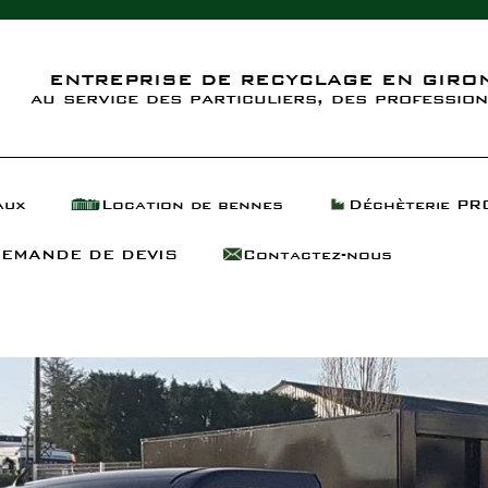
ENTREPRISE DE RECYCLAGE EN GIRON
au service des particuliers, des profession
aux
Location de bennes
Déchèterie PR
EMANDE DE DEVIS
Contactez-nous