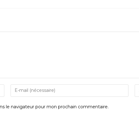
ns le navigateur pour mon prochain commentaire.