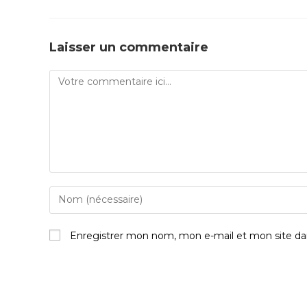
Laisser un commentaire
Enregistrer mon nom, mon e-mail et mon site da