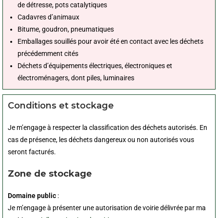
de détresse, pots catalytiques
Cadavres d’animaux
Bitume, goudron, pneumatiques
Emballages souillés pour avoir été en contact avec les déchets
précédemment cités
Déchets d’équipements électriques, électroniques et
électroménagers, dont piles, luminaires
Conditions et stockage
Je m’engage à respecter la classification des déchets autorisés. En
cas de présence, les déchets dangereux ou non autorisés vous
seront facturés.
Zone de stockage
Domaine public
:
Je m’engage à présenter une autorisation de voirie délivrée par ma