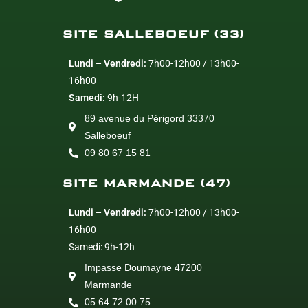
SITE SALLEBOEUF (33)
Lundi – Vendredi:
7h00-12h00 / 13h00-
16h00
Samedi:
9h-12H
89 avenue du Périgord 33370
Salleboeuf
09 80 67 15 81
SITE MARMANDE (47)
Lundi – Vendredi:
7h00-12h00 / 13h00-
16h00
Samedi: 9h-12h
Impasse Doumayne 47200
Marmande
05 64 72 00 75