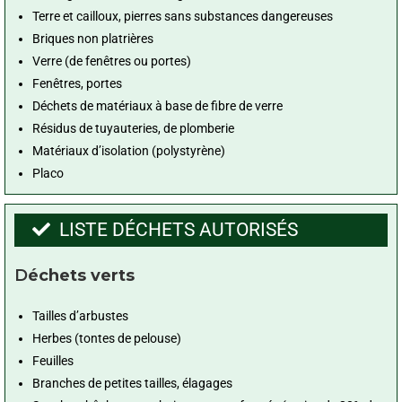
Terre et cailloux, pierres sans substances dangereuses
Briques non platrières
Verre (de fenêtres ou portes)
Fenêtres, portes
Déchets de matériaux à base de fibre de verre
Résidus de tuyauteries, de plomberie
Matériaux d’isolation (polystyrène)
Placo
LISTE DÉCHETS AUTORISÉS
D
échets verts
Tailles d’arbustes
Herbes (tontes de pelouse)
Feuilles
Branches de petites tailles, élagages