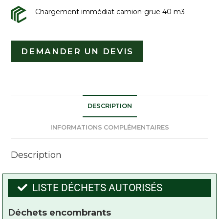
Chargement immédiat camion-grue 40 m3
DEMANDER UN DEVIS
DESCRIPTION
INFORMATIONS COMPLÉMENTAIRES
Description
LISTE DÉCHETS AUTORISÉS
D
échets encombrants