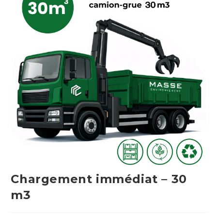
Chargement immédiat – 30
m3