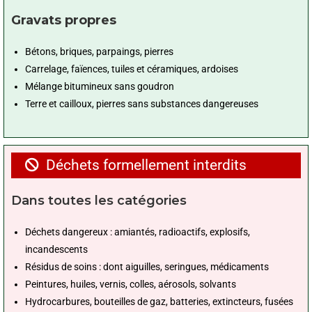
Gravats propres
Bétons, briques, parpaings, pierres
Carrelage, faïences, tuiles et céramiques, ardoises
Mélange bitumineux sans goudron
Terre et cailloux, pierres sans substances dangereuses
Déchets formellement interdits
Dans toutes les catégories
Déchets dangereux : amiantés, radioactifs, explosifs,
incandescents
Résidus de soins : dont aiguilles, seringues, médicaments
Peintures, huiles, vernis, colles, aérosols, solvants
Hydrocarbures, bouteilles de gaz, batteries, extincteurs, fusées