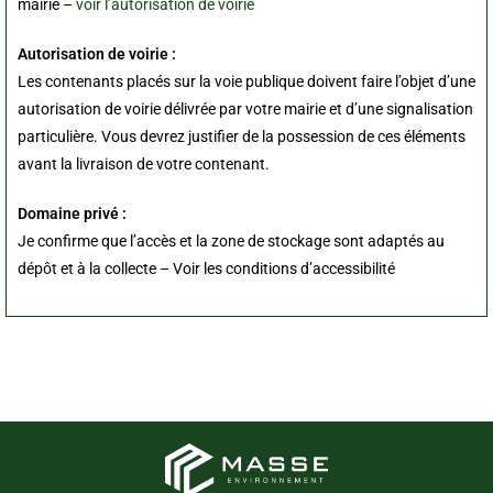
mairie –
voir l’autorisation de voirie
Autorisation de voirie :
Les contenants placés sur la voie publique doivent faire l’objet d’une
autorisation de voirie délivrée par votre mairie et d’une signalisation
particulière. Vous devrez justifier de la possession de ces éléments
avant la livraison de votre contenant.
Domaine privé :
Je confirme que l’accès et la zone de stockage sont adaptés au
dépôt et à la collecte – Voir les conditions d’accessibilité