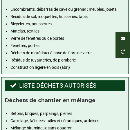
Encombrants, débarras de cave ou grenier : meubles, jouets
Résidus de sol, moquettes, huisseries, tapis
Bicyclettes, poussettes
Matelas, textiles
Verre de fenêtres ou de portes
Fenêtres, portes
Déchets de matériaux à base de fibre de verre
Résidus de tuyauteries, de plomberie
Construction légère en bois (abri)
LISTE DÉCHETS AUTORISÉS
D
échets de chantier en mélange
Bétons, briques, parpaings, pierres
Carrelage, faïences, tuiles et céramiques, ardoises
Mélange bitumineux sans goudron